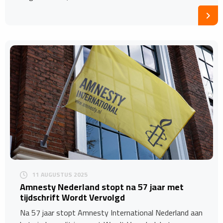
11 AUGUSTUS 2025
Amnesty Nederland stopt na 57 jaar met
tijdschrift Wordt Vervolgd
Na 57 jaar stopt Amnesty International Nederland aan