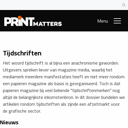
Menu
Tijdschriften
Het woord tijdschrift is al bijna een anachronisme geworden.
Uitgevers spreken liever van magazine media, waarbij het
mediamerk meerdere manifestaties heeft en niet meer rondom
een papieren magazine als basis is georganiseerd. Toch is dat
papieren magazine bij veel bekende "tijdschriftenmerken" nog
altijd de belangrijkste inkomstenbron. In dit dossier bundelen we
artikelen rondom tijdschriften als zijnde een afzetmarkt voor
de grafische sector.
Nieuws