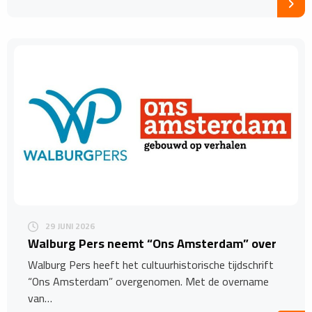
29 JUNI 2026
Walburg Pers neemt “Ons Amsterdam” over
Walburg Pers heeft het cultuurhistorische tijdschrift
“Ons Amsterdam” overgenomen. Met de overname
van…