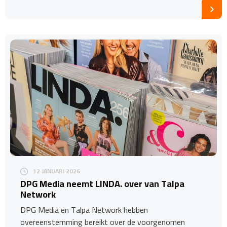
12 JANUARI 2026
DPG Media neemt LINDA. over van Talpa
Network
DPG Media en Talpa Network hebben
overeenstemming bereikt over de voorgenomen