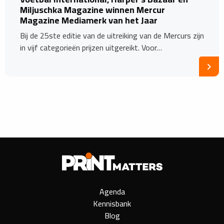
Miljuschka Magazine winnen Mercur
Magazine Mediamerk van het Jaar
Bij de 25ste editie van de uitreiking van de Mercurs zijn
in vijf categorieën prijzen uitgereikt. Voor…
Agenda
Kennisbank
Blog