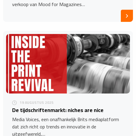
verkoop van Mood for Magazines…
19 AUGUSTUS 2025
De tijdschriftenmarkt: niches are nice
Media Voices, een onafhankelijk Brits mediaplatform
dat zich richt op trends en innovatie in de
uitgeefwereld,…