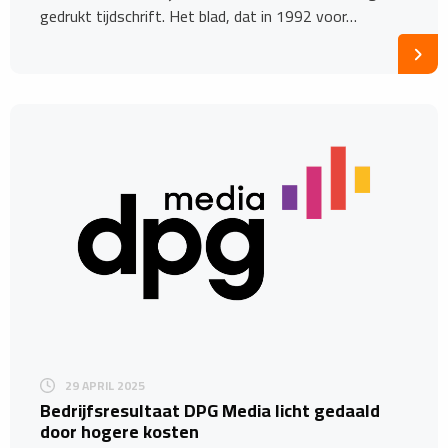
gedrukt tijdschrift. Het blad, dat in 1992 voor…
29 APRIL 2025
Bedrijfsresultaat DPG Media licht gedaald
door hogere kosten