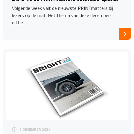
Volgende week valt de nieuwste PRINTmatters bij
lezers op de mat. Het thema van deze december-
editie…
2 DECEMBER 2024