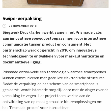
Swipe-verpakking
26 NOVEMBER 2018
Siegwerk Druckfarben werkt samen met Prismade Labs
aan innovatieve vouwdoostoepassingen voor interactieve
communicatie tussen product en consument. Het
partnerschap werd opgericht in 2016 om innovatieve
technologieën te ontwikkelen voor merkauthenticatie en
documentbeveiliging.
Prismade ontwikkelde een technologie waarmee smartphones
kunnen communiceren met gedrukte elektronische structuren.
Nadat de verpakking op het scherm van de smartphone is
geplaatst, wordt interactie mogelijk door met de vinger over de
verpakking te vegen. Het projectteam werkte aan de
ontwikkeling van op maat gemaakte kleurenoplossingen om
het 'Prismade-proces' voor interactieve