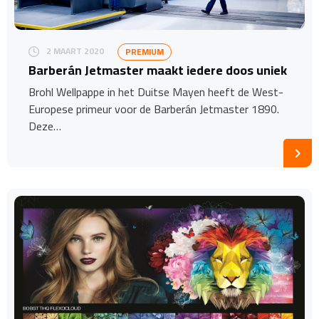
2 MAART 2020
PREMIUM
Barberán Jetmaster maakt iedere doos uniek
Brohl Wellpappe in het Duitse Mayen heeft de West-
Europese primeur voor de Barberán Jetmaster 1890.
Deze…