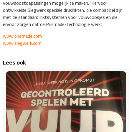
vouwdoostoepassingen mogelijk te maken. Hiervoor
ontwikkelde Siegwerk speciale drukinkten, die compatibel zijn
met de standaard inktsystemen voor vouwdoosjes en die
ervoor zorgen dat de Prismade-technologie werkt.
www.prismade.com
www.siegwerk.com
Lees ook