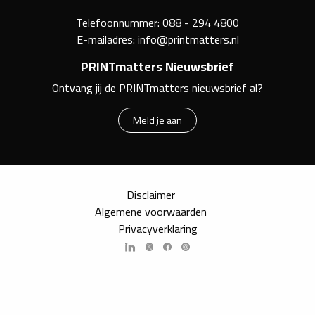
Telefoonnummer:
088 - 294 4800
E-mailadres:
info@printmatters.nl
PRINTmatters Nieuwsbrief
Ontvang jij de PRINTmatters nieuwsbrief al?
Meld je aan
Disclaimer
Algemene voorwaarden
Privacyverklaring