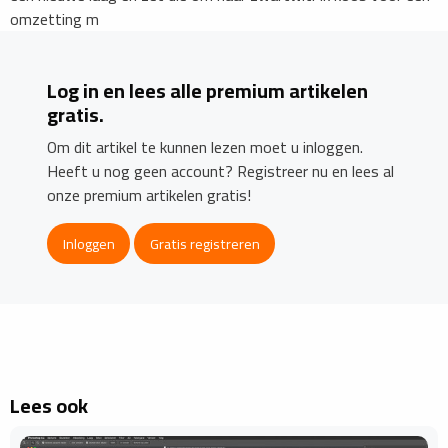
omzetting m
Log in en lees alle premium artikelen
gratis.
Om dit artikel te kunnen lezen moet u inloggen.
Heeft u nog geen account? Registreer nu en lees al
onze premium artikelen gratis!
Inloggen
Gratis registreren
Lees ook