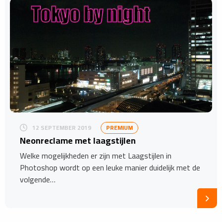
12 SEPTEMBER 2019
PREMIUM
Neonreclame met laagstijlen
Welke mogelijkheden er zijn met Laagstijlen in
Photoshop wordt op een leuke manier duidelijk met de
volgende…