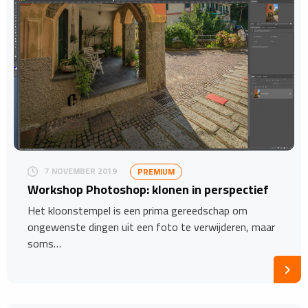
7 NOVEMBER 2019
PREMIUM
Workshop Photoshop: klonen in perspectief
Het kloonstempel is een prima gereedschap om
ongewenste dingen uit een foto te verwijderen, maar
soms…