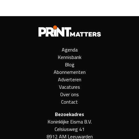
Agenda
Kennisbank
Blog
Abonnementen
Adverteren
Vacatures
Over ons
Contact
Bezoekadres
Koninklijke Eisma B.V.
Celsiusweg 41
8912 AM Leeuwarden