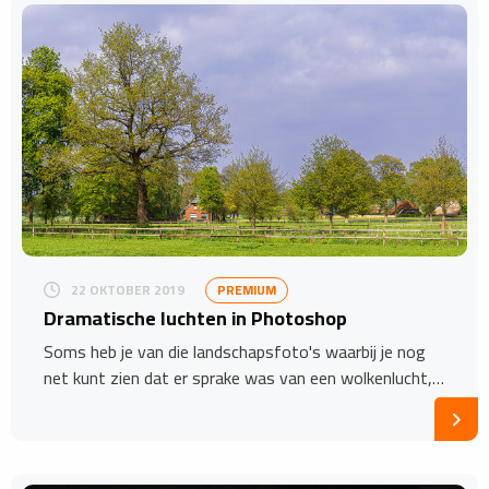
22 OKTOBER 2019
PREMIUM
Dramatische luchten in Photoshop
Soms heb je van die landschapsfoto's waarbij je nog
net kunt zien dat er sprake was van een wolkenlucht,…