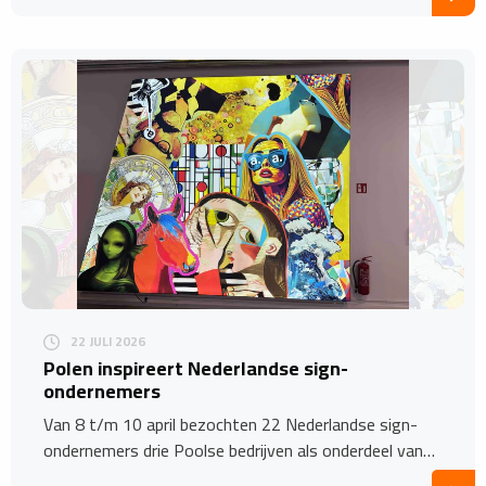
22 JULI 2026
Polen inspireert Nederlandse sign-
ondernemers
Van 8 t/m 10 april bezochten 22 Nederlandse sign-
ondernemers drie Poolse bedrijven als onderdeel van…