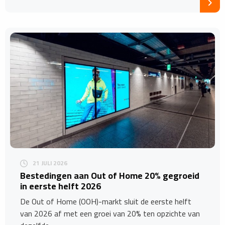
21 JULI 2026
Bestedingen aan Out of Home 20% gegroeid
in eerste helft 2026
De Out of Home (OOH)-markt sluit de eerste helft
van 2026 af met een groei van 20% ten opzichte van