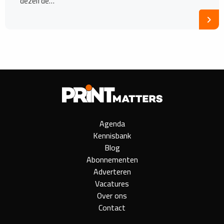
dezelfde…
Agenda
Kennisbank
Blog
Abonnementen
Adverteren
Vacatures
Over ons
Contact