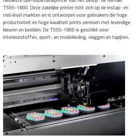
TS55-1800. Deze zakelijke printer richt zich op de instap- en
mid-level markten en is ontworpen voor gebruikers die hoge
productiviteit en hoge kwaliteit prints vereisen met levendige
kleuren en beelden. De TS55-1800 is geschikt voor
interieurstoffen, sport- en modekleding, vlaggen en tapijten.