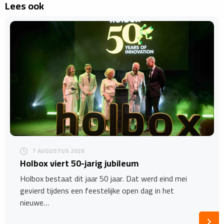
Lees ook
7 AUGUSTUS 2026
Holbox viert 50-jarig jubileum
Holbox bestaat dit jaar 50 jaar. Dat werd eind mei
gevierd tijdens een feestelijke open dag in het
nieuwe…