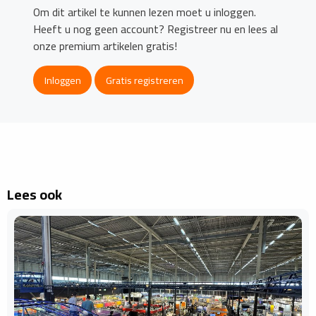
Om dit artikel te kunnen lezen moet u inloggen.
Heeft u nog geen account? Registreer nu en lees al
onze premium artikelen gratis!
Inloggen
Gratis registreren
Lees ook