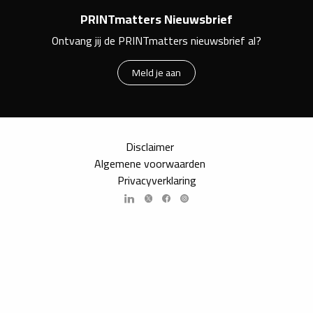
PRINTmatters Nieuwsbrief
Ontvang jij de PRINTmatters nieuwsbrief al?
Meld je aan
Disclaimer
Algemene voorwaarden
Privacyverklaring