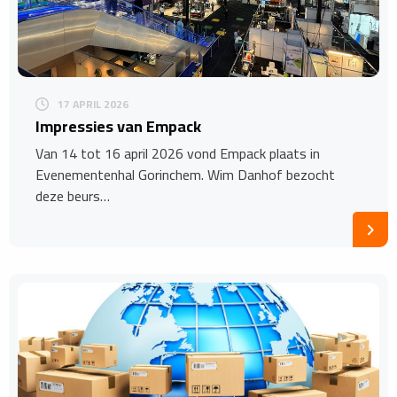
17 APRIL 2026
Impressies van Empack
Van 14 tot 16 april 2026 vond Empack plaats in
Evenementenhal Gorinchem. Wim Danhof bezocht
deze beurs…