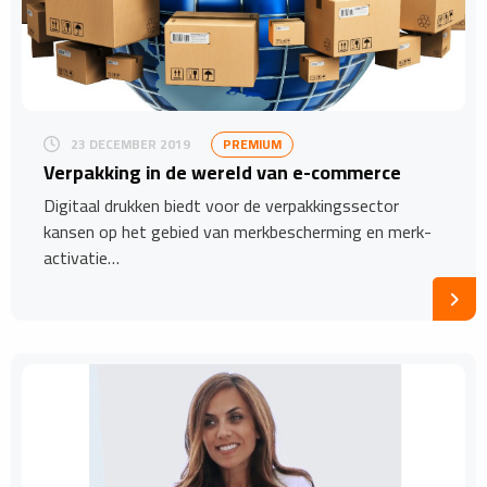
23 DECEMBER 2019
PREMIUM
Verpakking in de wereld van e-commerce
Digitaal drukken biedt voor de verpakkingssector
kansen op het gebied van merkbescherming en merk-
activatie…