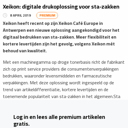
Xeikon: digitale drukoplossing voor sta-zakken
8 APRIL 2019
PREMIUM
Xeikon heeft recent op zijn Xeikon Café Europe in
Antwerpen een nieuwe oplossing aangekondigd voor het
digitaal bedrukken van sta-zakken. Meer flexibiliteit en
kortere levertijden zijn het gevolg, volgens Xeikon mét
behoud van kwaliteit.
Met een machinegamma op droge tonerbasis richt de fabrikant
zich op print service providers die consumentenverpakkingen
bedrukken, waaronder levensmiddelen en farmaceutische
verpakkingen. Met deze oplossing wordt ingespeeld op de
trend van artikeldifferentiatie, kortere levertijden en de
toenemende populariteit van sta-zakken in het algemeen.Sta
Log in en lees alle premium artikelen
gratis.