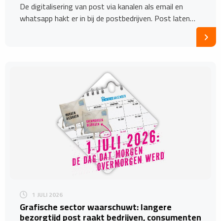
De digitalisering van post via kanalen als email en
whatsapp hakt er in bij de postbedrijven. Post laten…
1 JULI 2026
Grafische sector waarschuwt: langere
bezorgtijd post raakt bedrijven, consumenten