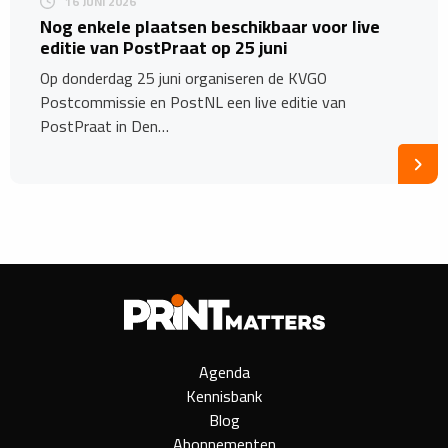
16 JUNI 2026
Nog enkele plaatsen beschikbaar voor live
editie van PostPraat op 25 juni
Op donderdag 25 juni organiseren de KVGO
Postcommissie en PostNL een live editie van
PostPraat in Den…
Agenda
Kennisbank
Blog
Abonnementen