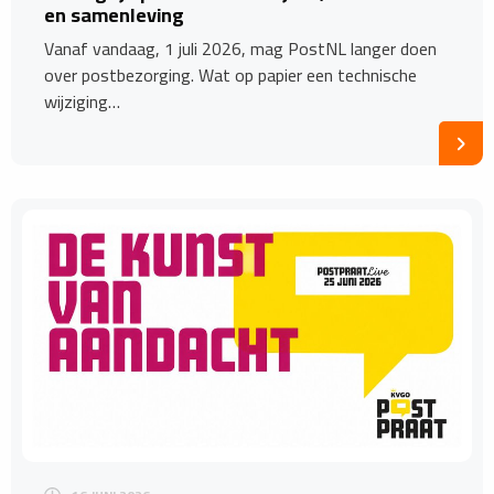
en samenleving
Vanaf vandaag, 1 juli 2026, mag PostNL langer doen
over postbezorging. Wat op papier een technische
wijziging…