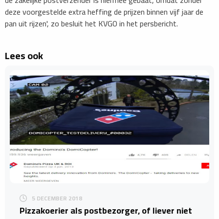
deze voorgestelde extra heffing de prijzen binnen vijf jaar de
pan uit rijzen', zo besluit het KVGO in het persbericht.
Lees ook
5 DECEMBER 2018
Pizzakoerier als postbezorger, of liever niet