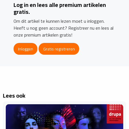
Log in en lees alle premium artikelen
gratis.
Om dit artikel te kunnen lezen moet u inloggen.
Heeft u nog geen account? Registreer nu en lees al
onze premium artikelen gratis!
Inloggen
Gratis registreren
Lees ook