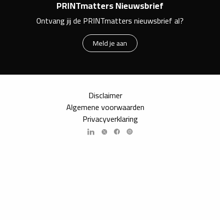
PRINTmatters Nieuwsbrief
Ontvang jij de PRINTmatters nieuwsbrief al?
Meld je aan
Disclaimer
Algemene voorwaarden
Privacyverklaring