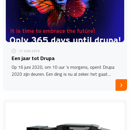
17 JUNI 2019
Een jaar tot Drupa
Op 16 juni 2020, om 10 uur ’s morgens, opent Drupa
2020 zijn deuren. Een ding is nu al zeker: het gaat…