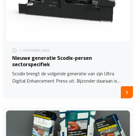
1 OKTOBER 2020
Nieuwe generatie Scodix-persen
sectorspecifiek
Scodix brengt de volgende generatie van zijn Ultra
Digital Enhancement Press uit. Bijzonder daaraan is…