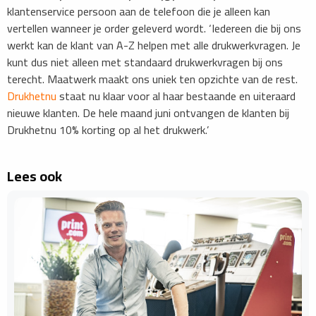
klantenservice persoon aan de telefoon die je alleen kan
vertellen wanneer je order geleverd wordt. ‘Iedereen die bij ons
werkt kan de klant van A-Z helpen met alle drukwerkvragen. Je
kunt dus niet alleen met standaard drukwerkvragen bij ons
terecht. Maatwerk maakt ons uniek ten opzichte van de rest.
Drukhetnu
staat nu klaar voor al haar bestaande en uiteraard
nieuwe klanten. De hele maand juni ontvangen de klanten bij
Drukhetnu 10% korting op al het drukwerk.’
Lees ook