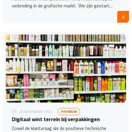
verbreding in de grafische markt. ‘We zijn gestart…
20 NOVEMBER 2020
PREMIUM
Digitaal wint terrein bij verpakkingen
Zowel de klantvraag als de positieve technische