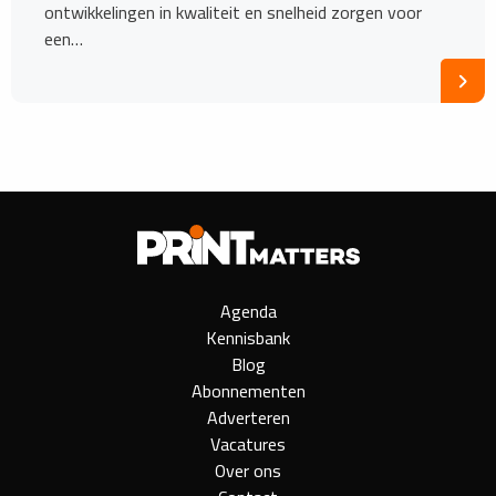
ontwikkelingen in kwaliteit en snelheid zorgen voor
een…
Agenda
Kennisbank
Blog
Abonnementen
Adverteren
Vacatures
Over ons