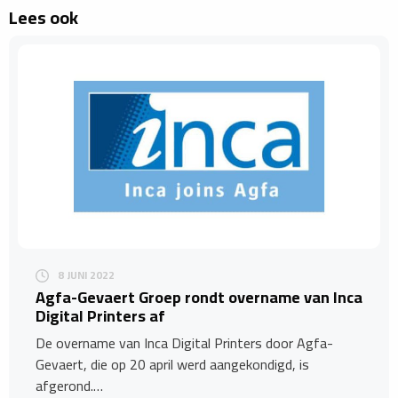
Lees ook
8 JUNI 2022
Agfa-Gevaert Groep rondt overname van Inca
Digital Printers af
De overname van Inca Digital Printers door Agfa-
Gevaert, die op 20 april werd aangekondigd, is
afgerond.…