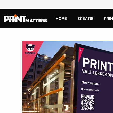
HOME
CREATIE
PRI