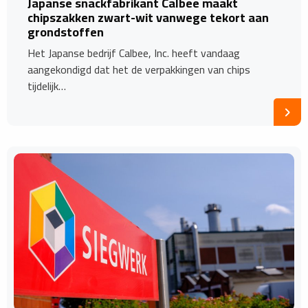
Japanse snackfabrikant Calbee maakt
chipszakken zwart-wit vanwege tekort aan
grondstoffen
Het Japanse bedrijf Calbee, Inc. heeft vandaag
aangekondigd dat het de verpakkingen van chips
tijdelijk…