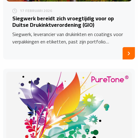
17 FEBRUARI 2026
Siegwerk bereidt zich vroegtijdig voor op
Duitse Drukinktverordening (GIO)
Siegwerk, leverancier van drukinkten en coatings voor
verpakkingen en etiketten, past zijn portfolio…