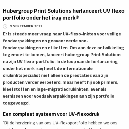
Hubergroup Print Solutions herlanceert UV flexo
portfolio onder het iray merk®
9 SEPTEMBER 2022
Er is steeds meer vraag naar UV-flexo-inkten voor veilige
foodverpakkingen en geavanceerde non-
foodverpakkingen en etiketten. Om aan deze ontwikkeling
tegemoet te komen, lanceert hubergroup Print Solutions
nu zijn UV flexo-portfolio. In de loop van de herlancering
onder het merk iray heeft de internationale
drukinktspecialist niet alleen de prestaties van zijn
producten verder verbeterd, maar heeft hij ook primers,
kleefstoffen en lage-migratiedrukinkten, evenals
vernissen voor voedselverpakkingen aan zijn portfolio
toegevoegd.
Een compleet systeem voor UV-flexodruk
‘Bij de herziening van ons UV-flexoportfolio hebben we ons