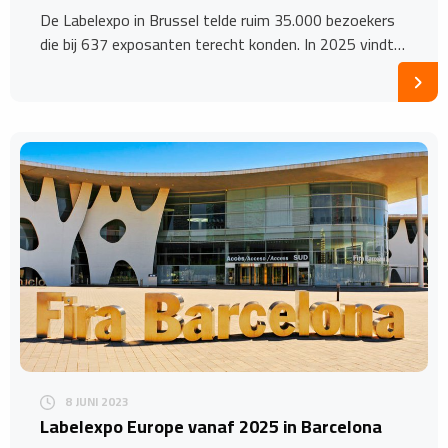
De Labelexpo in Brussel telde ruim 35.000 bezoekers
die bij 637 exposanten terecht konden. In 2025 vindt…
8 JUNI 2023
Labelexpo Europe vanaf 2025 in Barcelona