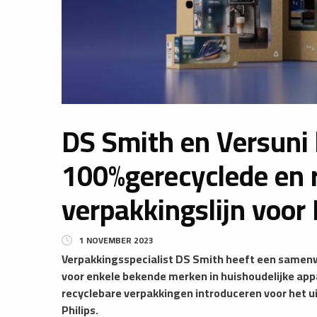
DS Smith en Versuni 
100%gerecyclede en 
verpakkingslijn voor 
1 NOVEMBER 2023
Verpakkingsspecialist DS Smith heeft een samen
voor enkele bekende merken in huishoudelijke ap
recyclebare verpakkingen introduceren voor het u
Philips.