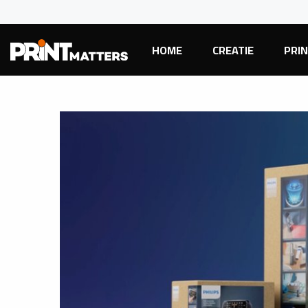
HOME
CREATIE
PRI