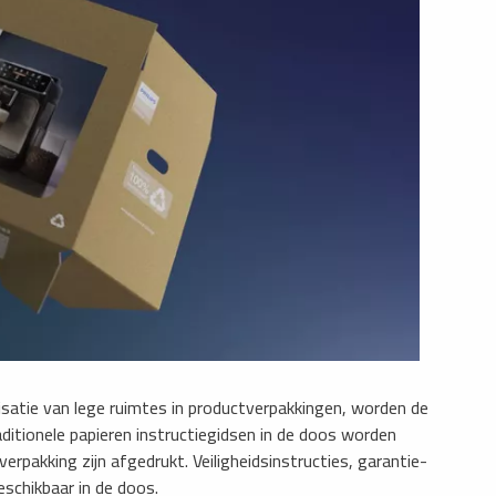
satie van lege ruimtes in productverpakkingen, worden de
ditionele papieren instructiegidsen in de doos worden
pakking zijn afgedrukt. Veiligheidsinstructies, garantie-
schikbaar in de doos.