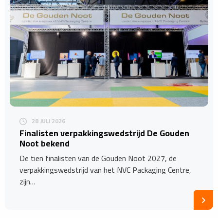
28 JULI 2026
Finalisten verpakkingswedstrijd De Gouden
Noot bekend
De tien finalisten van de Gouden Noot 2027, de
verpakkingswedstrijd van het NVC Packaging Centre,
zijn…