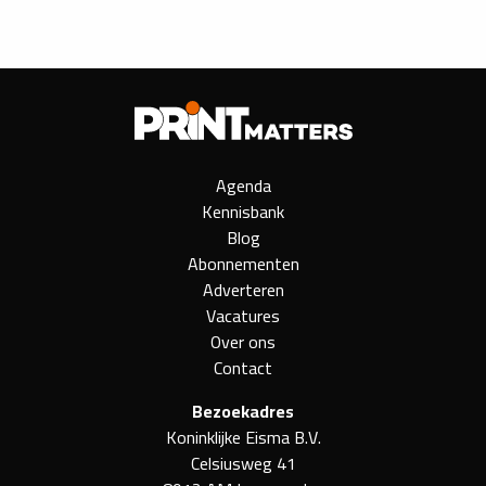
Agenda
Kennisbank
Blog
Abonnementen
Adverteren
Vacatures
Over ons
Contact
Bezoekadres
Koninklijke Eisma B.V.
Celsiusweg 41