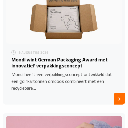
5 AUGUSTUS 2026
Mondi wint German Packaging Award met
innovatief verpakkingsconcept
Mondi heeft een verpakkingsconcept ontwikkeld dat
een golfkartonnen omdoos combineert met een
recyclebare…