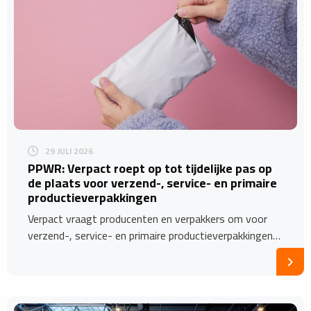
29 JULI 2026
PPWR: Verpact roept op tot tijdelijke pas op
de plaats voor verzend-, service- en primaire
productieverpakkingen
Verpact vraagt producenten en verpakkers om voor
verzend-, service- en primaire productieverpakkingen…