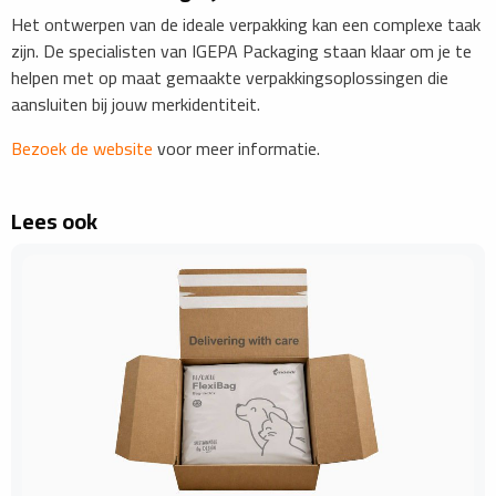
Het ontwerpen van de ideale verpakking kan een complexe taak
zijn. De specialisten van IGEPA Packaging staan klaar om je te
helpen met op maat gemaakte verpakkingsoplossingen die
aansluiten bij jouw merkidentiteit.
Bezoek de website
voor meer informatie.
Lees ook