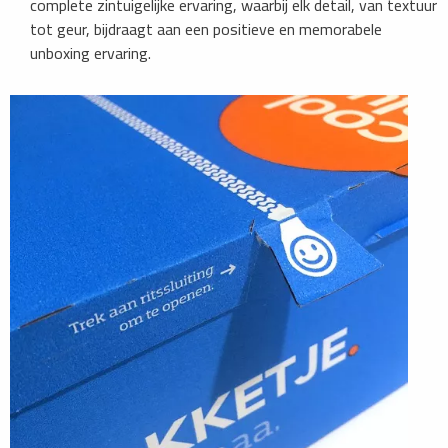
complete zintuigelijke ervaring, waarbij elk detail, van textuur
tot geur, bijdraagt aan een positieve en memorabele
unboxing ervaring.