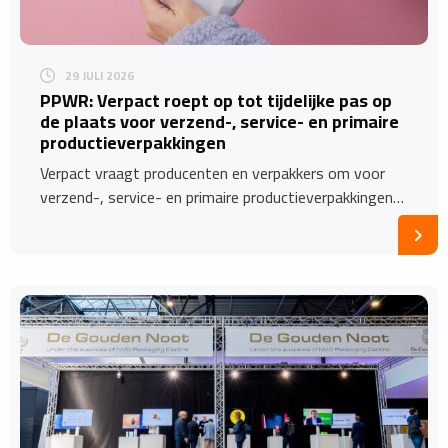
29 JULI 2026
PPWR: Verpact roept op tot tijdelijke pas op
de plaats voor verzend-, service- en primaire
productieverpakkingen
Verpact vraagt producenten en verpakkers om voor
verzend-, service- en primaire productieverpakkingen…