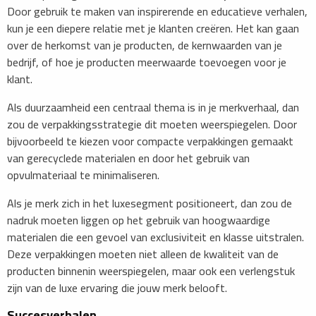
Door gebruik te maken van inspirerende en educatieve verhalen,
kun je een diepere relatie met je klanten creëren. Het kan gaan
over de herkomst van je producten, de kernwaarden van je
bedrijf, of hoe je producten meerwaarde toevoegen voor je
klant.
Als duurzaamheid een centraal thema is in je merkverhaal, dan
zou de verpakkingsstrategie dit moeten weerspiegelen. Door
bijvoorbeeld te kiezen voor compacte verpakkingen gemaakt
van gerecyclede materialen en door het gebruik van
opvulmateriaal te minimaliseren.
Als je merk zich in het luxesegment positioneert, dan zou de
nadruk moeten liggen op het gebruik van hoogwaardige
materialen die een gevoel van exclusiviteit en klasse uitstralen.
Deze verpakkingen moeten niet alleen de kwaliteit van de
producten binnenin weerspiegelen, maar ook een verlengstuk
zijn van de luxe ervaring die jouw merk belooft.
Succesverhalen