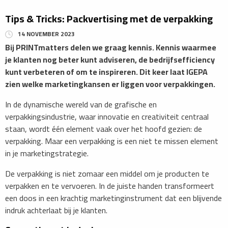
Tips & Tricks: Packvertising met de verpakking
14 NOVEMBER 2023
Bij PRINTmatters
delen we graag kennis. Kennis waarmee
je klanten nog beter kunt adviseren, de bedrijfsefficiency
kunt verbeteren of om te inspireren. Dit keer laat IGEPA
zien welke marketingkansen er liggen voor verpakkingen.
In de dynamische wereld van de grafische en
verpakkingsindustrie, waar innovatie en creativiteit centraal
staan, wordt één element vaak over het hoofd gezien: de
verpakking. Maar een verpakking is een niet te missen element
in je marketingstrategie.
De verpakking is niet zomaar een middel om je producten te
verpakken en te vervoeren. In de juiste handen transformeert
een doos in een krachtig marketinginstrument dat een blijvende
indruk achterlaat bij je klanten.