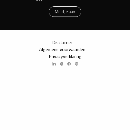
Meld je aan
Disclaimer
Algemene voorwaarden
Privacyverklaring