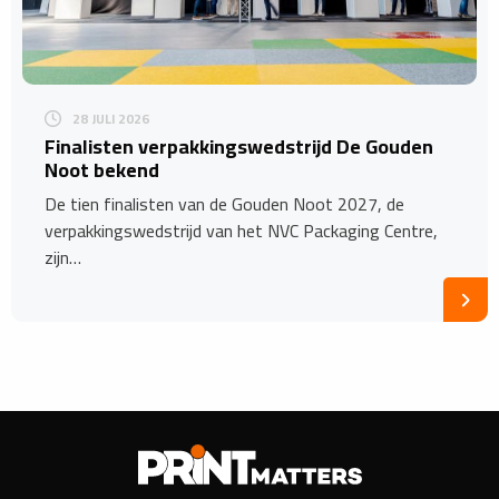
28 JULI 2026
Finalisten verpakkingswedstrijd De Gouden
Noot bekend
De tien finalisten van de Gouden Noot 2027, de
verpakkingswedstrijd van het NVC Packaging Centre,
zijn…