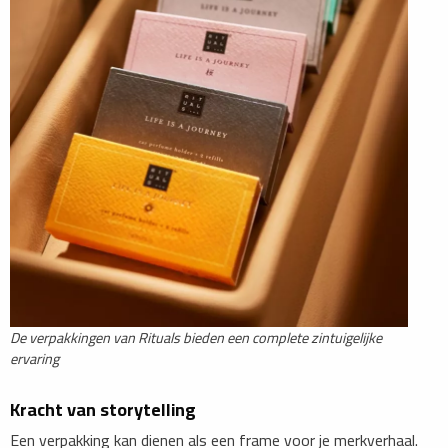
De verpakkingen van Rituals bieden een complete zintuigelijke
ervaring
Kracht van storytelling
Een verpakking kan dienen als een frame voor je merkverhaal.