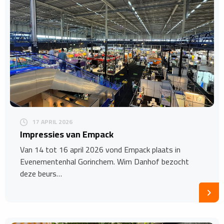
17 APRIL 2026
Impressies van Empack
Van 14 tot 16 april 2026 vond Empack plaats in
Evenementenhal Gorinchem. Wim Danhof bezocht
deze beurs…