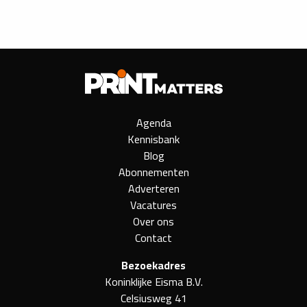
Agenda
Kennisbank
Blog
Abonnementen
Adverteren
Vacatures
Over ons
Contact
Bezoekadres
Koninklijke Eisma B.V.
Celsiusweg 41