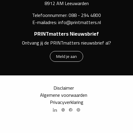
8912 AM Leeuwarden
Telefoonnummer:
088 - 294 4800
E-mailadres:
info@printmatters.nl
PRINTmatters Nieuwsbrief
Ontvang jij de PRINTmatters nieuwsbrief al?
Meld je aan
Disclaimer
Algemene voorwaarden
Privacyverklaring