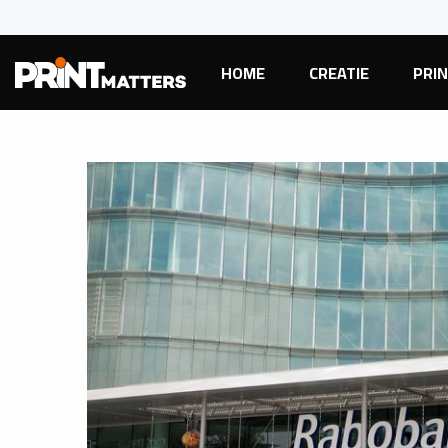
HOME
CREATIE
PRI