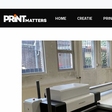
HOME
CREATIE
PRI