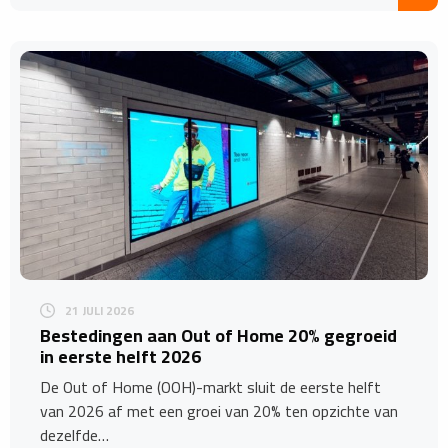
21 JULI 2026
Bestedingen aan Out of Home 20% gegroeid
in eerste helft 2026
De Out of Home (OOH)-markt sluit de eerste helft
van 2026 af met een groei van 20% ten opzichte van
dezelfde…