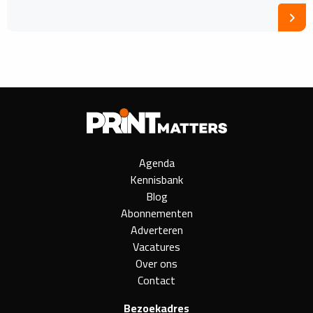
Agenda
Kennisbank
Blog
Abonnementen
Adverteren
Vacatures
Over ons
Contact
Bezoekadres