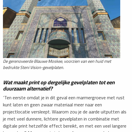
De gerenoveerde Blauwe Moskee, voorzien van een huid met
bedrukte Steni Vision-gevelplaten.
Wat maakt print op dergelijke gevelplaten tot een
duurzaam alternatief?
‘Ten eerste omdat je in dit geval een marmergroeve met rust
kunt laten en geen zwaar materiaal meer naar een
projectlocatie versleept. Waarom zou je de aarde uitputten als
je met veel dunnere, lichtere gevelplaten in combinatie met
digitale print hetzelfde effect bereikt, en met een veel langere