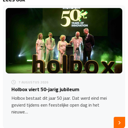
7 AUGUSTUS 2026
Holbox viert 50-jarig jubileum
Holbox bestaat dit jaar 50 jaar. Dat werd eind mei
gevierd tijdens een feestelijke open dag in het
nieuwe…