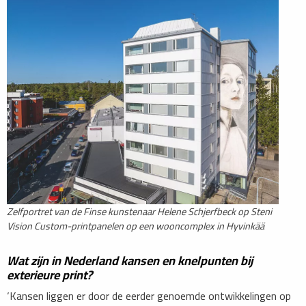
Zelfportret van de Finse kunstenaar Helene Schjerfbeck op Steni
Vision Custom-printpanelen op een wooncomplex in Hyvinkää
Wat zijn in Nederland kansen en knelpunten bij
exterieure print?
‘Kansen liggen er door de eerder genoemde ontwikkelingen op