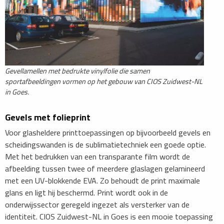
Gevellamellen met bedrukte vinylfolie die samen
sportafbeeldingen vormen op het gebouw van CIOS Zuidwest-NL
in Goes.
Gevels met folieprint
Voor glasheldere printtoepassingen op bijvoorbeeld gevels en
scheidingswanden is de sublimatietechniek een goede optie.
Met het bedrukken van een transparante film wordt de
afbeelding tussen twee of meerdere glaslagen gelamineerd
met een UV-blokkende EVA. Zo behoudt de print maximale
glans en ligt hij beschermd. Print wordt ook in de
onderwijssector geregeld ingezet als versterker van de
identiteit. CIOS Zuidwest-NL in Goes is een mooie toepassing