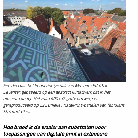
Een deel van het kunstzinnige dak van Museum EICAS in
Deventer, gebaseerd op een abstract kunstwerk dat in het
museum hangt. Het ruim 400 m2 grote ontwerp is
gereproduceerd op 222 unieke KristalPrint-panelen van fabrikant
Steinfort Glas.
Hoe breed is de waaier aan substraten voor
toepassingen van digitale print in exterieure