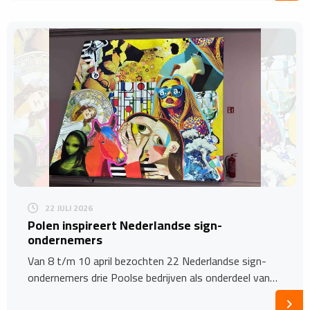
22 JULI 2026
Polen inspireert Nederlandse sign-
ondernemers
Van 8 t/m 10 april bezochten 22 Nederlandse sign-
ondernemers drie Poolse bedrijven als onderdeel van…