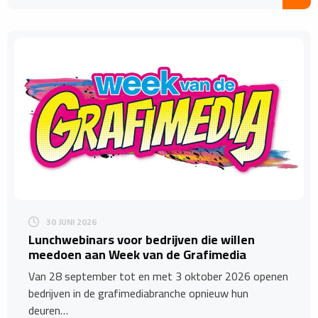
30 JUNI 2026
Lunchwebinars voor bedrijven die willen
meedoen aan Week van de Grafimedia
Van 28 september tot en met 3 oktober 2026 openen
bedrijven in de grafimediabranche opnieuw hun
deuren…