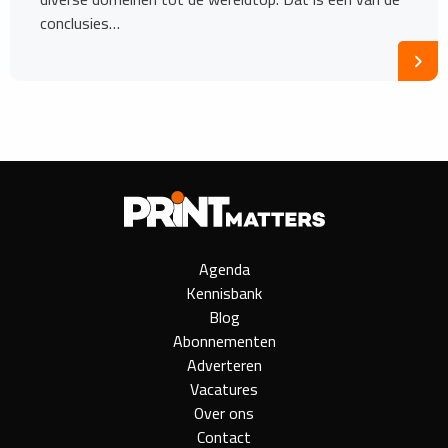
conclusies…
Agenda
Kennisbank
Blog
Abonnementen
Adverteren
Vacatures
Over ons
Contact