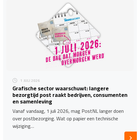
1 JULI 2026
Grafische sector waarschuwt: langere
bezorgtijd post raakt bedrijven, consumenten
en samenleving
Vanaf vandaag, 1 juli 2026, mag PostNL langer doen
over postbezorging. Wat op papier een technische
wijziging…