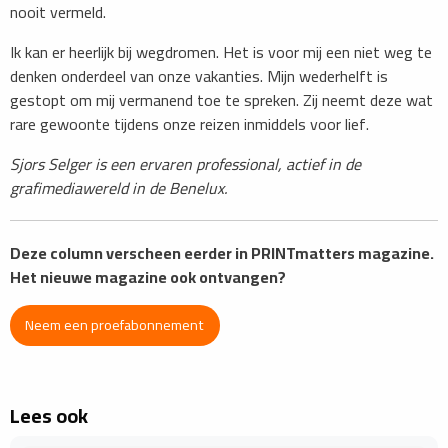
nooit vermeld.
Ik kan er heerlijk bij wegdromen. Het is voor mij een niet weg te
denken onderdeel van onze vakanties. Mijn wederhelft is
gestopt om mij vermanend toe te spreken. Zij neemt deze wat
rare gewoonte tijdens onze reizen inmiddels voor lief.
Sjors Selger is een ervaren professional, actief in de
grafimediawereld in de Benelux.
Deze column verscheen eerder in PRINTmatters magazine.
Het nieuwe magazine ook ontvangen?
Neem een proefabonnement
Lees ook