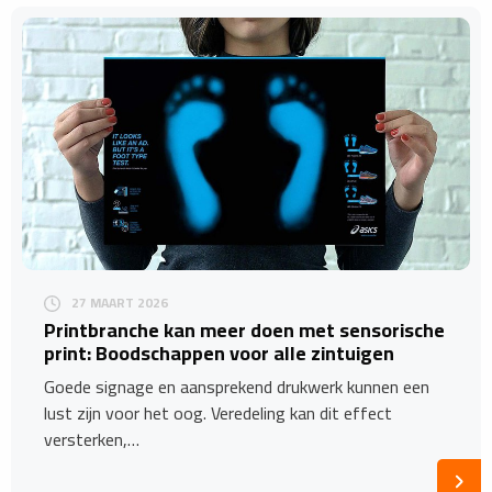
27 MAART 2026
Printbranche kan meer doen met sensorische
print: Boodschappen voor alle zintuigen
Goede signage en aansprekend drukwerk kunnen een
lust zijn voor het oog. Veredeling kan dit effect
versterken,…