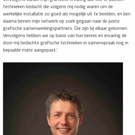
technieken bedacht die volgens mij nodig waren om de
werkelijke installatie zo goed als mogelijk uit te beelden, en ben
daarna binnen mijn netwerk op zoek gegaan naar de juiste
grafische samenwerkingspartners. Die zijn bij elkaar gekomen.
Vervolgens hebben we op basis van hun kennis en ervaring de
door mij bedachte grafische technieken in samenspraak nog in
bepaalde mate aangepast.’