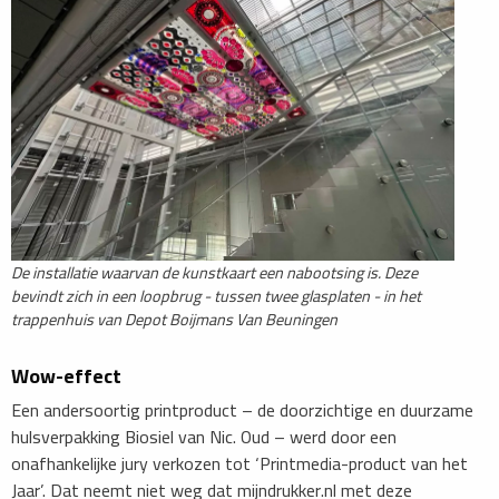
De installatie waarvan de kunstkaart een nabootsing is. Deze
bevindt zich in een loopbrug - tussen twee glasplaten - in het
trappenhuis van Depot Boijmans Van Beuningen
Wow-effect
Een andersoortig printproduct – de doorzichtige en duurzame
hulsverpakking Biosiel van Nic. Oud – werd door een
onafhankelijke jury verkozen tot ‘Printmedia-product van het
Jaar’. Dat neemt niet weg dat mijndrukker.nl met deze