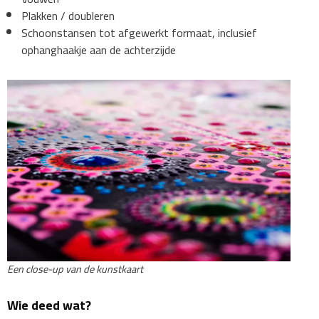
Plakken / doubleren
Schoonstansen tot afgewerkt formaat, inclusief
ophanghaakje aan de achterzijde
Een close-up van de kunstkaart
Wie deed wat?