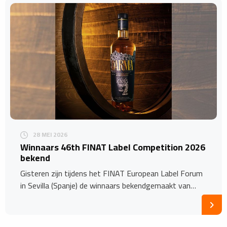
28 MEI 2026
Winnaars 46th FINAT Label Competition 2026
bekend
Gisteren zijn tijdens het FINAT European Label Forum
in Sevilla (Spanje) de winnaars bekendgemaakt van…