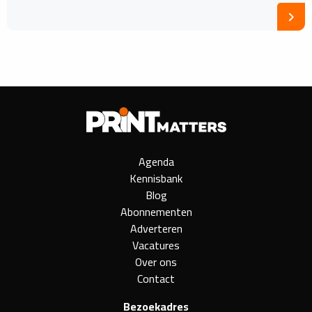
Agenda
Kennisbank
Blog
Abonnementen
Adverteren
Vacatures
Over ons
Contact
Bezoekadres