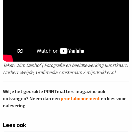
Tekst: Wim Danhof | Fotografie en beeldbewerking kunstkaart:
Norbert Weijde, Grafimedia Amsterdam / mijndrukker.nl
Wil je het gedrukte PRINTmatters magazine ook
ontvangen? Neem dan een
proefabonnement
en kies voor
nalevering.
Lees ook