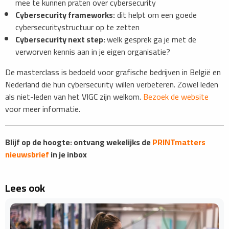
mee te kunnen praten over cybersecurity
Cybersecurity frameworks:
dit helpt om een goede
cybersecuritystructuur op te zetten
Cybersecurity next step:
welk gesprek ga je met de
verworven kennis aan in je eigen organisatie?
De masterclass is bedoeld voor grafische bedrijven in België en
Nederland die hun cybersecurity willen verbeteren. Zowel leden
als niet-leden van het VIGC zijn welkom.
Bezoek de website
voor meer informatie.
​​​​​​​​Blijf op de hoogte: ontvang wekelijks de
PRINTmatters
nieuwsbrief
in je inbox
Lees ook