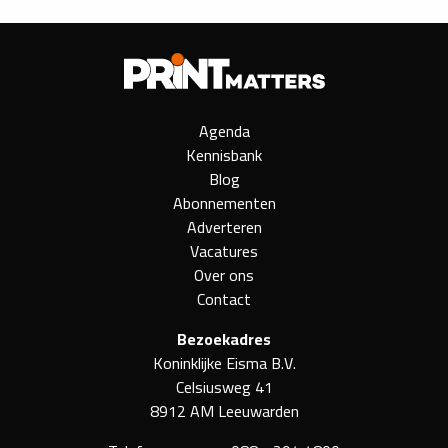
Agenda
Kennisbank
Blog
Abonnementen
Adverteren
Vacatures
Over ons
Contact
Bezoekadres
Koninklijke Eisma B.V.
Celsiusweg 41
8912 AM Leeuwarden