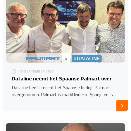
13 SEPTEMBER 2023
Dataline neemt het Spaanse Palmart over
Dataline heeft recent het Spaanse bedrijf Palmart
overgenomen. Palmart is marktleider in Spanje en is…