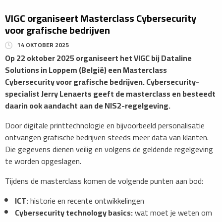
VIGC organiseert Masterclass Cybersecurity
voor grafische bedrijven
14 OKTOBER 2025
Op 22 oktober 2025 organiseert het VIGC bij Dataline
Solutions in Loppem (België) een Masterclass
Cybersecurity voor grafische bedrijven. Cybersecurity-
specialist Jerry Lenaerts geeft de masterclass en besteedt
daarin ook aandacht aan de NIS2-regelgeving.
​Door digitale printtechnologie en bijvoorbeeld personalisatie
ontvangen grafische bedrijven steeds meer data van klanten.
Die gegevens dienen veilig en volgens de geldende regelgeving
te worden opgeslagen.
Tijdens de masterclass komen de volgende punten aan bod:
ICT:
historie en recente ontwikkelingen
Cybersecurity technology basics:
wat moet je weten om