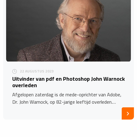
22 AUGUSTUS 2023
Uitvinder van pdf en Photoshop John Warnock
overleden
Afgelopen zaterdag is de mede-oprichter van Adobe,
Dr. John Warnock, op 82-jarige leeftijd overleden.…