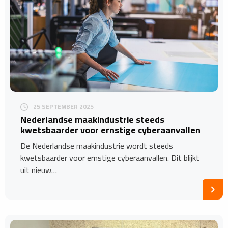
25 SEPTEMBER 2025
Nederlandse maakindustrie steeds
kwetsbaarder voor ernstige cyberaanvallen
De Nederlandse maakindustrie wordt steeds
kwetsbaarder voor ernstige cyberaanvallen. Dit blijkt
uit nieuw…