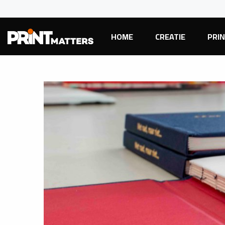
HOME
CREATIE
PRI