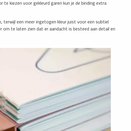
r te kiezen voor gekleurd garen kun je de binding extra
, terwijl een meer ingetogen kleur juist voor een subtiel
r om te laten zien dat er aandacht is besteed aan detail en