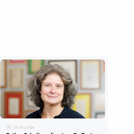
31 JULI 2026