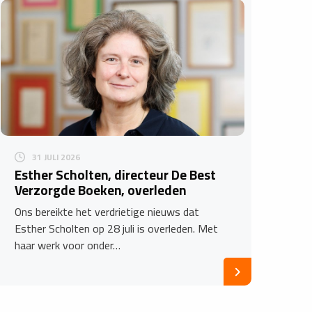
31 JULI 2026
Esther Scholten, directeur De Best
Verzorgde Boeken, overleden
Ons bereikte het verdrietige nieuws dat
Esther Scholten op 28 juli is overleden. Met
haar werk voor onder…