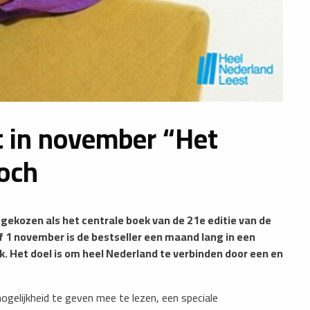
t in november “Het
och
gekozen als het centrale boek van de 21e editie van de
 1 november is de bestseller een maand lang in een
eek. Het doel is om heel Nederland te verbinden door een en
ogelijkheid te geven mee te lezen, een speciale