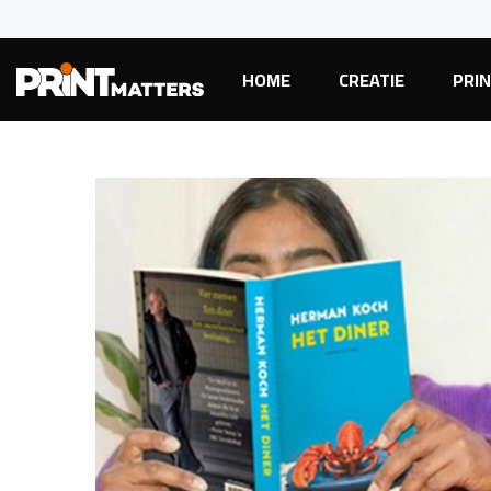
HOME
CREATIE
PRI