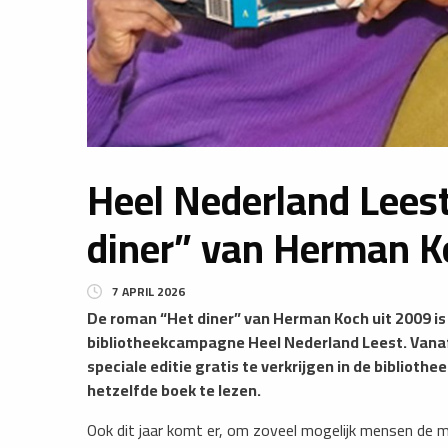
Heel Nederland Lees
diner” van Herman K
7 APRIL 2026
De roman “Het diner” van Herman Koch uit 2009 is 
bibliotheekcampagne Heel Nederland Leest. Vanaf
speciale editie gratis te verkrijgen in de biblioth
hetzelfde boek te lezen.
Ook dit jaar komt er, om zoveel mogelijk mensen de m