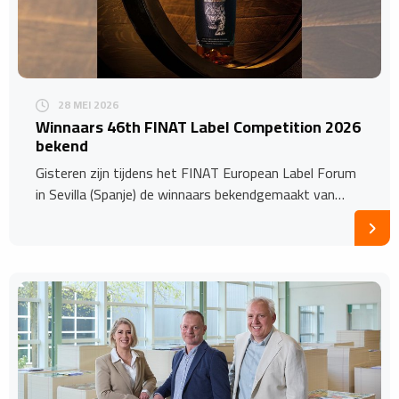
28 MEI 2026
Winnaars 46th FINAT Label Competition 2026
bekend
Gisteren zijn tijdens het FINAT European Label Forum
in Sevilla (Spanje) de winnaars bekendgemaakt van…