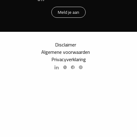
Meld je aan
Disclaimer
Algemene voorwaarden
Privacyverklaring