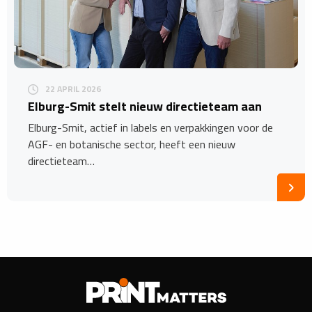
22 APRIL 2026
​Elburg-Smit stelt nieuw directieteam aan
Elburg-Smit, actief in labels en verpakkingen voor de
AGF- en botanische sector, heeft een nieuw
directieteam…