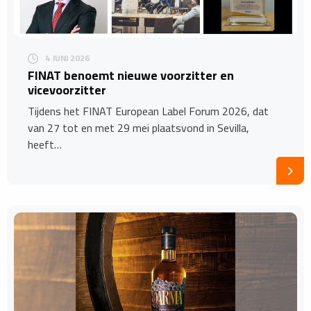
4 JUNI 2026
FINAT benoemt nieuwe voorzitter en
vicevoorzitter
Tijdens het FINAT European Label Forum 2026, dat
van 27 tot en met 29 mei plaatsvond in Sevilla,
heeft…