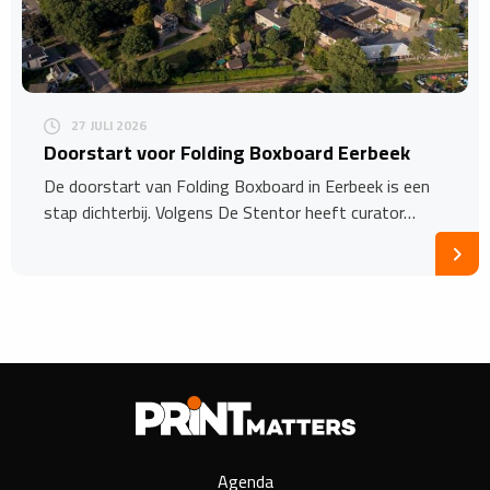
27 JULI 2026
Doorstart voor Folding Boxboard Eerbeek
De doorstart van Folding Boxboard in Eerbeek is een
stap dichterbij. Volgens De Stentor heeft curator…
Agenda