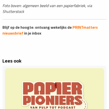
Foto boven: algemeen beeld van een papierfabriek, via
Shutterstock
Blijf op de hoogte: ontvang wekelijks de
PRINTmatters
nieuwsbrief
in je inbox
Lees ook