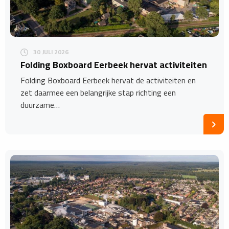
30 JULI 2026
Folding Boxboard Eerbeek hervat activiteiten
Folding Boxboard Eerbeek hervat de activiteiten en
zet daarmee een belangrijke stap richting een
duurzame…