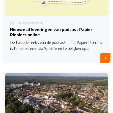
6 AUGUSTUS 2026
Nieuwe afleveringen van podcast Papier
Pioniers online
De tweede reeks van de podcast-serie Papier Pioniers
is te beluisteren via Spotify en te bekijken op…