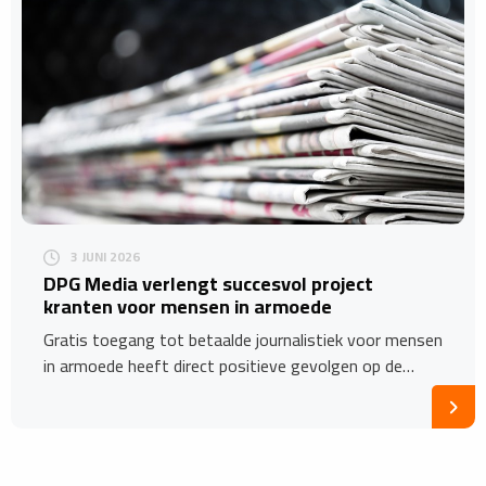
3 JUNI 2026
DPG Media verlengt succesvol project
kranten voor mensen in armoede
Gratis toegang tot betaalde journalistiek voor mensen
in armoede heeft direct positieve gevolgen op de…