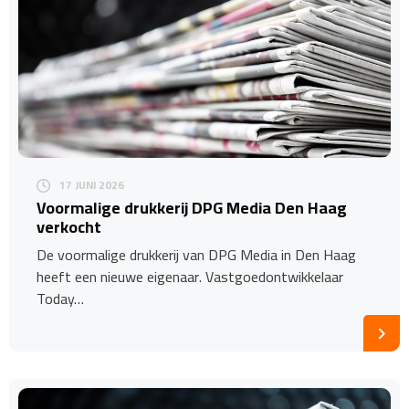
17 JUNI 2026
Voormalige drukkerij DPG Media Den Haag
verkocht
De voormalige drukkerij van DPG Media in Den Haag
heeft een nieuwe eigenaar. Vastgoedontwikkelaar
Today…