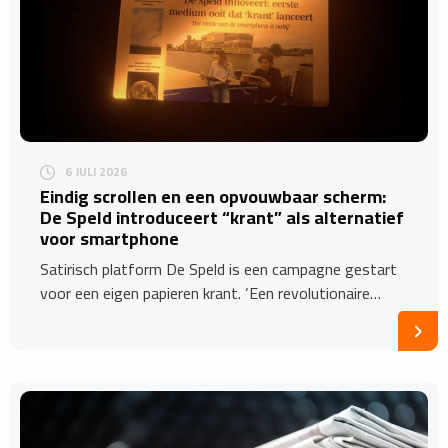
6 JULI 2026
Eindig scrollen en een opvouwbaar scherm:
De Speld introduceert “krant” als alternatief
voor smartphone
Satirisch platform De Speld is een campagne gestart
voor een eigen papieren krant. ‘Een revolutionaire…