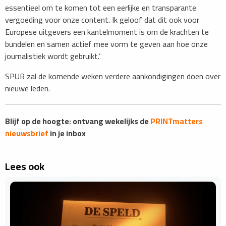
essentieel om te komen tot een eerlijke en transparante
vergoeding voor onze content. Ik geloof dat dit ook voor
Europese uitgevers een kantelmoment is om de krachten te
bundelen en samen actief mee vorm te geven aan hoe onze
journalistiek wordt gebruikt.’
SPUR zal de komende weken verdere aankondigingen doen over
nieuwe leden.
Blijf op de hoogte: ontvang wekelijks de
PRINTmatters
nieuwsbrief
in je inbox
Lees ook