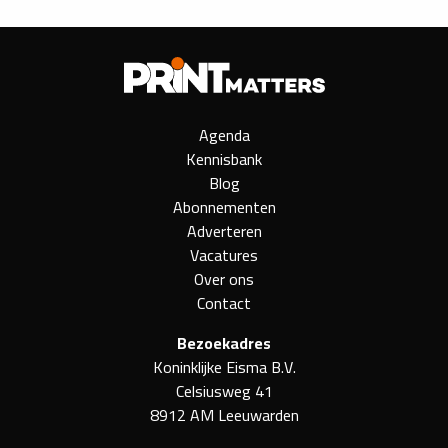
Agenda
Kennisbank
Blog
Abonnementen
Adverteren
Vacatures
Over ons
Contact
Bezoekadres
Koninklijke Eisma B.V.
Celsiusweg 41
8912 AM Leeuwarden