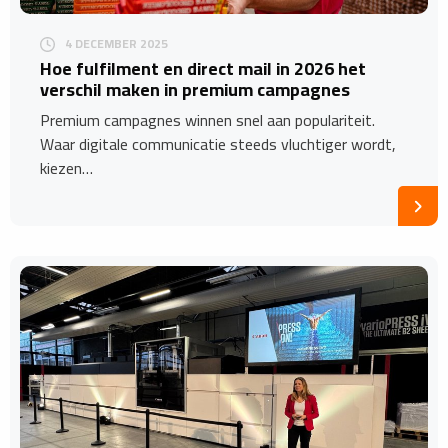
4 DECEMBER 2025
Hoe fulfilment en direct mail in 2026 het
verschil maken in premium campagnes
Premium campagnes winnen snel aan populariteit.
Waar digitale communicatie steeds vluchtiger wordt,
kiezen…