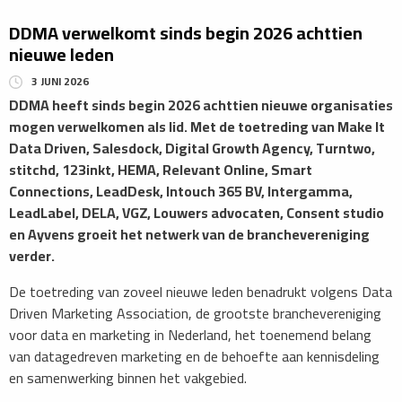
DDMA verwelkomt sinds begin 2026 achttien
nieuwe leden
3 JUNI 2026
DDMA heeft sinds begin 2026 achttien nieuwe organisaties
mogen verwelkomen als lid. Met de toetreding van Make It
Data Driven, Salesdock, Digital Growth Agency, Turntwo,
stitchd, 123inkt, HEMA, Relevant Online, Smart
Connections, LeadDesk, Intouch 365 BV, Intergamma,
LeadLabel, DELA, VGZ, Louwers advocaten, Consent studio
en Ayvens groeit het netwerk van de branchevereniging
verder.
De toetreding van zoveel nieuwe leden benadrukt volgens Data
Driven Marketing Association, de grootste branchevereniging
voor data en marketing in Nederland, het toenemend belang
van datagedreven marketing en de behoefte aan kennisdeling
en samenwerking binnen het vakgebied.