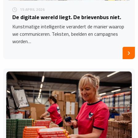
15 APRIL 2026
De digitale wereld liegt. De brievenbus niet.
Kunstmatige intelligentie verandert de manier waarop
we communiceren. Teksten, beelden en campagnes
worden…