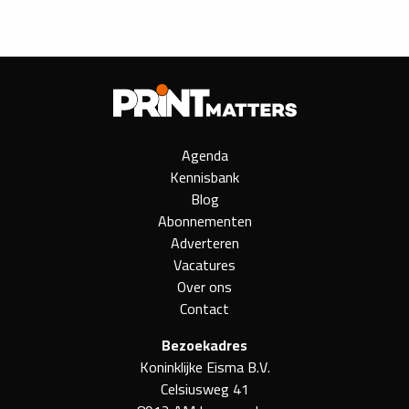
Agenda
Kennisbank
Blog
Abonnementen
Adverteren
Vacatures
Over ons
Contact
Bezoekadres
Koninklijke Eisma B.V.
Celsiusweg 41