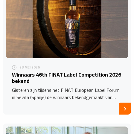
28 MEI 2026
Winnaars 46th FINAT Label Competition 2026
bekend
Gisteren zijn tijdens het FINAT European Label Forum
in Sevilla (Spanje) de winnaars bekendgemaakt van…