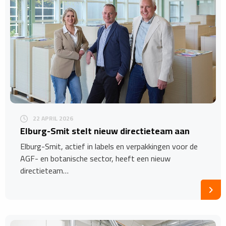
22 APRIL 2026
​Elburg-Smit stelt nieuw directieteam aan
Elburg-Smit, actief in labels en verpakkingen voor de
AGF- en botanische sector, heeft een nieuw
directieteam…