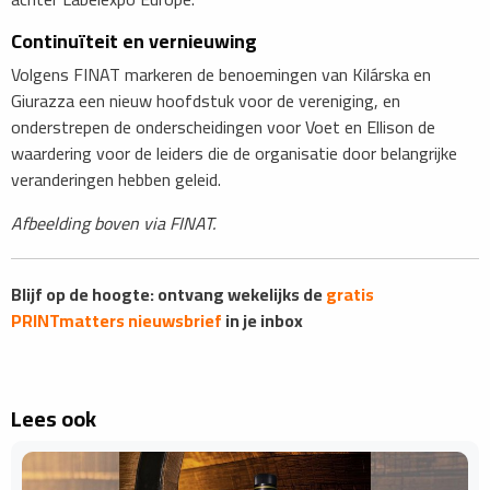
Continuïteit en vernieuwing
Volgens FINAT markeren de benoemingen van Kilárska en
Giurazza een nieuw hoofdstuk voor de vereniging, en
onderstrepen de onderscheidingen voor Voet en Ellison de
waardering voor de leiders die de organisatie door belangrijke
veranderingen hebben geleid.
Afbeelding boven via FINAT.
Blijf op de hoogte: ontvang wekelijks de
gratis
PRINTmatters nieuwsbrief
in je inbox
Lees ook