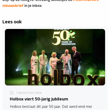
nieuwsbrief
in je inbox
Lees ook
7 AUGUSTUS 2026
Holbox viert 50-jarig jubileum
Holbox bestaat dit jaar 50 jaar. Dat werd eind mei