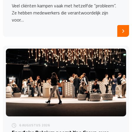
Veel cliënten kampen vaak met hetzelfde “probleem”.
Ze hebben medewerkers die verantwoordelijk zijn
voor…
6 AUGUSTUS 2026