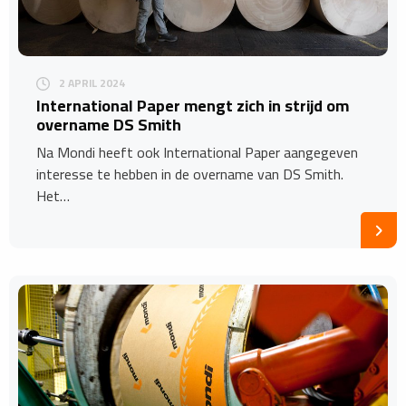
2 APRIL 2024
International Paper mengt zich in strijd om
overname DS Smith
Na Mondi heeft ook International Paper aangegeven
interesse te hebben in de overname van DS Smith.
Het…