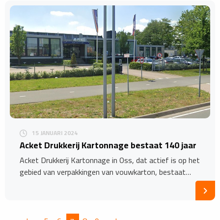
15 JANUARI 2024
Acket Drukkerij Kartonnage bestaat 140 jaar
Acket Drukkerij Kartonnage in Oss, dat actief is op het
gebied van verpakkingen van vouwkarton, bestaat…