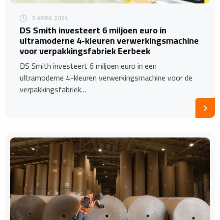
3 APRIL 2024
DS Smith investeert 6 miljoen euro in
ultramoderne 4-kleuren verwerkingsmachine
voor verpakkingsfabriek Eerbeek
DS Smith investeert 6 miljoen euro in een
ultramoderne 4-kleuren verwerkingsmachine voor de
verpakkingsfabriek…