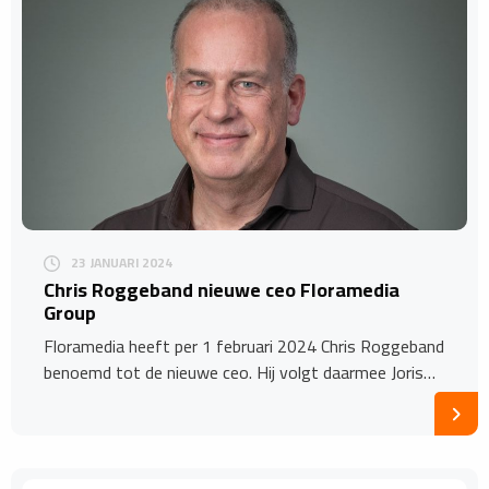
23 JANUARI 2024
Chris Roggeband nieuwe ceo Floramedia
Group
Floramedia heeft per 1 februari 2024 Chris Roggeband
benoemd tot de nieuwe ceo. Hij volgt daarmee Joris…