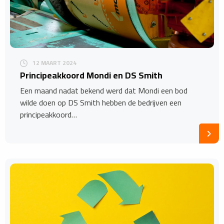
12 MAART 2024
Principeakkoord Mondi en DS Smith
Een maand nadat bekend werd dat Mondi een bod
wilde doen op DS Smith hebben de bedrijven een
principeakkoord…