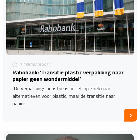
7 FEBRUARI 2024
Rabobank: ‘Transitie plastic verpakking naar
papier geen wondermiddel’
‘De verpakkingsindustrie is actief op zoek naar
alternatieven voor plastic, maar de transitie naar
papier…