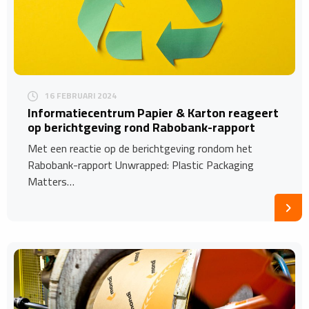
16 FEBRUARI 2024
Informatiecentrum Papier & Karton reageert
op berichtgeving rond Rabobank-rapport
Met een reactie op de berichtgeving rondom het
Rabobank-rapport Unwrapped: Plastic Packaging
Matters…